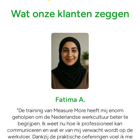
Wat onze klanten zeggen
Fatima A.
"​De training van Measure More heeft mij enorm
geholpen om de Nederlandse werkcultuur beter te
begrijpen. Ik weet nu hoe ik professioneel kan
communiceren en wat er van mij verwacht wordt op de
werkvloer. Dankzij de praktische oefeningen voel ik me