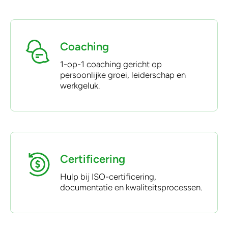
Coaching
1-op-1 coaching gericht op
persoonlijke groei, leiderschap en
werkgeluk.
Certificering
Hulp bij ISO-certificering,
documentatie en kwaliteitsprocessen.