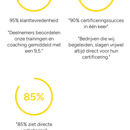
95% klanttevredenheid
"90% certificeringssucces
in één keer"
"Deelnemers beoordelen
onze trainingen en
"Bedrijven die wij
coaching gemiddeld met
begeleiden, slagen vrijwel
een 9,5.''
altijd direct voor hun
certificering."
85
%
"85% ziet directe