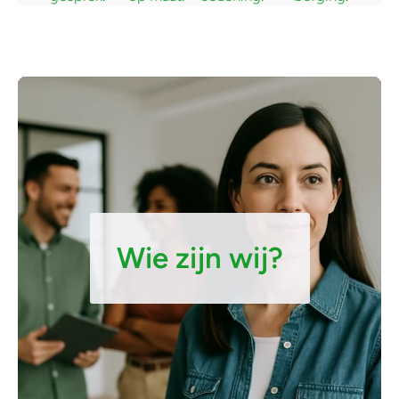
Wie zijn wij?