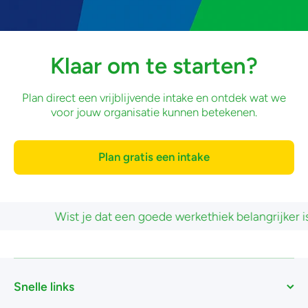
Klaar om te starten?
Plan direct een vrijblijvende intake en ontdek wat we
voor jouw organisatie kunnen betekenen.
Plan gratis een intake
 je dat een goede werkethiek belangrijker is dan ervaring 
Snelle links