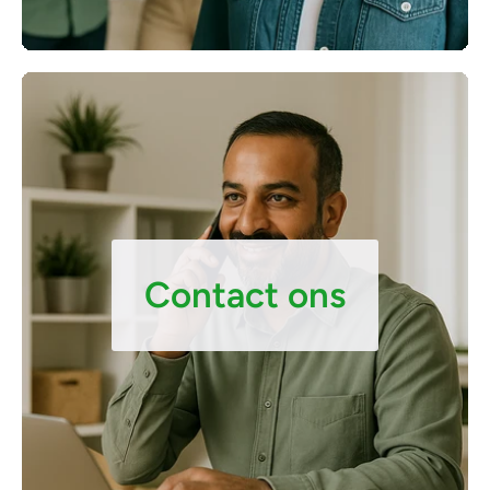
Contact ons