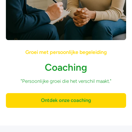
Groei met persoonlijke begeleiding
Coaching
"Persoonlijke groei die het verschil maakt."
Ontdek onze coaching