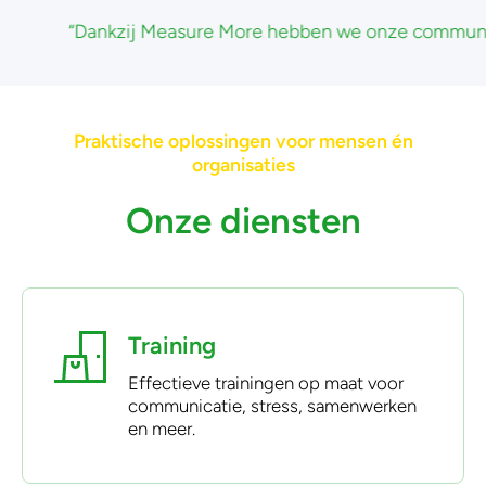
 Measure More hebben we onze communicatie en samenwerk
Praktische oplossingen voor mensen én
organisaties
Onze diensten
Training
Effectieve trainingen op maat voor
communicatie, stress, samenwerken
en meer.