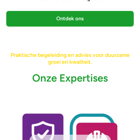
Ontdek ons
Praktische begeleiding en advies voor duurzame
groei en kwaliteit.
Onze Expertises