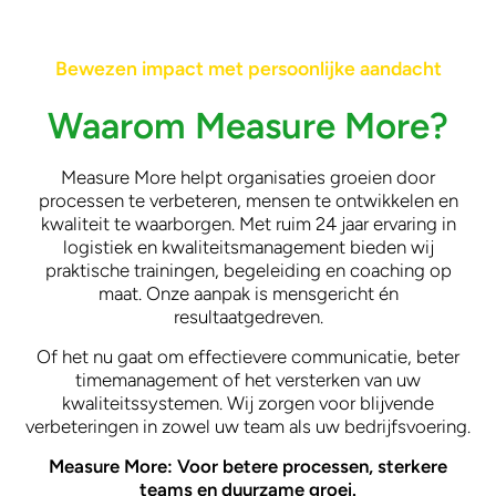
Bewezen impact met persoonlijke aandacht
Waarom Measure More?
Measure More helpt organisaties groeien door
processen te verbeteren, mensen te ontwikkelen en
kwaliteit te waarborgen. Met ruim 24 jaar ervaring in
logistiek en kwaliteitsmanagement bieden wij
praktische trainingen, begeleiding en coaching op
maat. Onze aanpak is mensgericht én
resultaatgedreven.
Of het nu gaat om effectievere communicatie, beter
timemanagement of het versterken van uw
kwaliteitssystemen. Wij zorgen voor blijvende
verbeteringen in zowel uw team als uw bedrijfsvoering.
Measure More: Voor betere processen, sterkere
teams en duurzame groei.