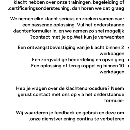
klacht hebben over onze trainingen, begeleiding of
certificeringsondersteuning, dan horen we dat graag.
We nemen elke klacht serieus en zoeken samen naar
een passende oplossing. Vul het onderstaande
klachtenformulier in, en we nemen zo snel mogelijk
contact met je op.Wat kun je verwachten?
Een ontvangstbevestiging van je klacht binnen 2
werkdagen.
Een zorgvuldige beoordeling en opvolging.
Een oplossing of terugkoppeling binnen 10
werkdagen.
Heb je vragen over de klachtenprocedure? Neem
gerust contact met ons op via het onderstaande
formulier
Wij waarderen je feedback en gebruiken deze om
onze dienstverlening continu te verbeteren.