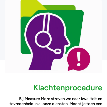
Klachtenprocedure
Bij Measure More streven we naar kwaliteit en
tevredenheid in al onze diensten. Mocht je toch een