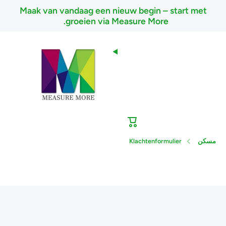
Maak van vandaag een nieuw begin – start met
تخطى الى المحتوى
groeien via Measure More.
عربة
التسوق
مسكن
Klachtenformulier