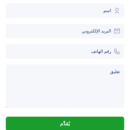
اسم
البريد الإلكتروني
رقم الهاتف
تعليق
يُقدِّم